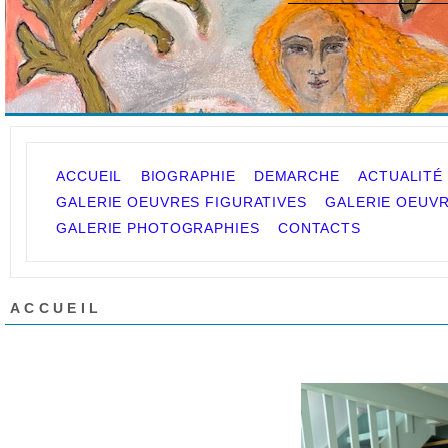
ACCUEIL
BIOGRAPHIE
DEMARCHE
ACTUALITÉ
GALERIE OEUVRES FIGURATIVES
GALERIE OEUVR
GALERIE PHOTOGRAPHIES
CONTACTS
ACCUEIL
Bienvenue sur le site de