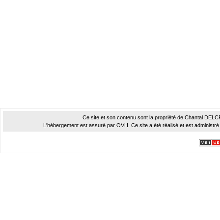
Ce site et son contenu sont la propriété de Chantal DELCROI
L'hébergement est assuré par OVH. Ce site a été réalisé et est administré