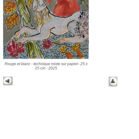
Rouge et blanc - technique mixte sur papier- 25 x
25 cm - 2025