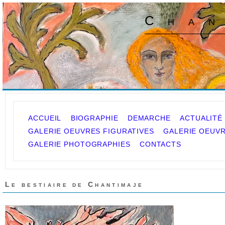
Chan
ACCUEIL
BIOGRAPHIE
DEMARCHE
ACTUALITÉ
GALERIE OEUVRES FIGURATIVES
GALERIE OEUVR
GALERIE PHOTOGRAPHIES
CONTACTS
Le bestiaire de Chantimaje