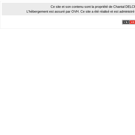
Ce site et son contenu sont la propriété de Chantal DELCROI
L'hébergement est assuré par OVH. Ce site a été réalisé et est administré