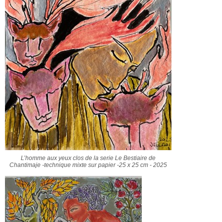
L’homme aux yeux clos de la serie Le Bestiaire de
Chantimaje -technique mixte sur papier -25 x 25 cm - 2025