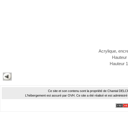
Acrylique, encre
Hauteur
Hauteur 
Ce site et son contenu sont la propriété de Chantal DELCROI
L'hébergement est assuré par OVH. Ce site a été réalisé et est administré