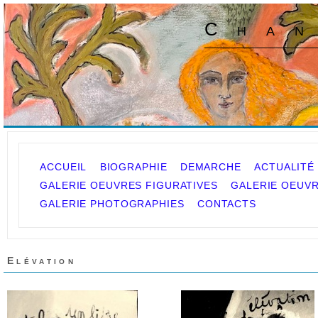
Chan
ACCUEIL
BIOGRAPHIE
DEMARCHE
ACTUALITÉ
GALERIE OEUVRES FIGURATIVES
GALERIE OEUVR
GALERIE PHOTOGRAPHIES
CONTACTS
Elévation