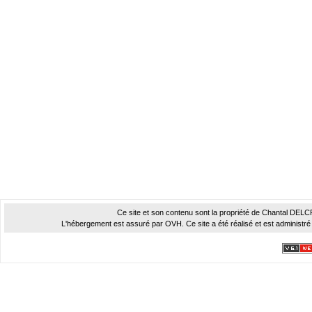
Ce site et son contenu sont la propriété de Chantal DELCROI
L'hébergement est assuré par OVH. Ce site a été réalisé et est administré